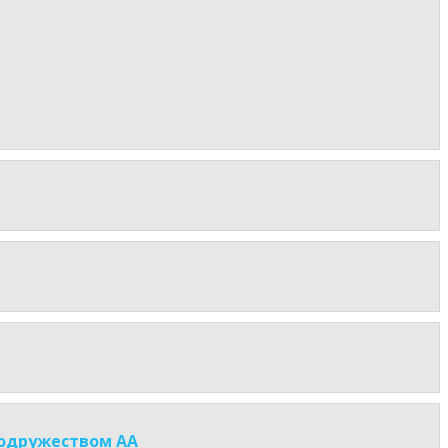
Содружеством АА