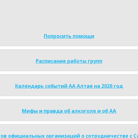
Попросить помощи
Расписание работы групп
Календарь событий АА Алтая на 2026 год
Мифы и правда об алкоголе и об АА
ов официальных организаций о сотрудничестве с 