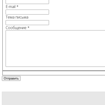
E-mail
*
Тема письма
Сообщение
*
Отправить