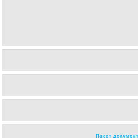
Пакет документ