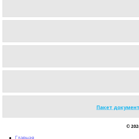
Пакет документ
© 20
Главная