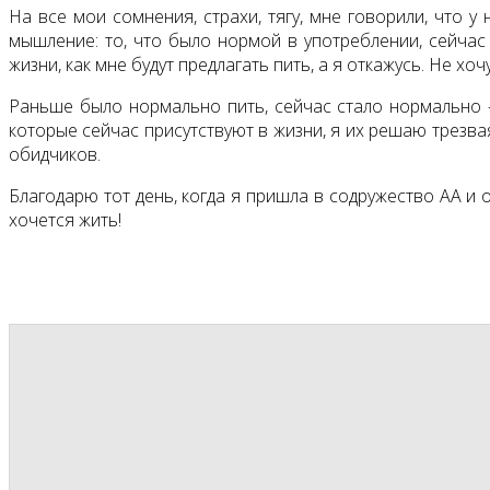
На все мои сомнения, страхи, тягу, мне говорили, что 
мышление: то, что было нормой в употреблении, сейчас 
жизни, как мне будут предлагать пить, а я откажусь. Не хоч
Раньше было нормально пить, сейчас стало нормально -
которые сейчас присутствуют в жизни, я их решаю трезвая
обидчиков.
Благодарю тот день, когда я пришла в содружество АА и 
хочется жить!