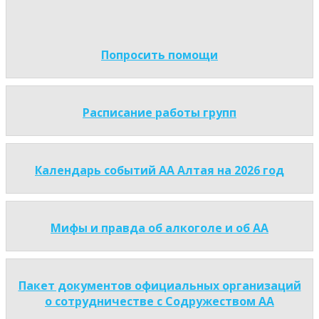
Попросить помощи
Расписание работы групп
Календарь событий АА Алтая на 2026 год
Мифы и правда об алкоголе и об АА
Пакет документов официальных организаций
о сотрудничестве с Содружеством АА