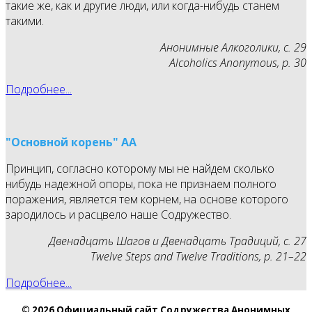
такие же, как и другие люди, или когда-нибудь станем
такими.
Анонимные Алкоголики, с. 29
Alcoholics Anonymous, p. 30
Подробнее...
"Основной корень" АА
Принцип, согласно которому мы не найдем сколько
нибудь надежной опоры, пока не признаем полного
поражения, является тем корнем, на основе которого
зародилось и расцвело наше Содружество.
Двенадцать Шагов и Двенадцать Традиций, с. 27
Twelve Steps and Twelve Traditions, p. 21–22
Подробнее...
© 2026 Официальный сайт Содружества Анонимных