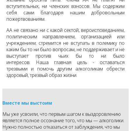
вступительных, ни членских взносов. Мы содержим
себя сами благодаря нашим добровольным
пожертвованиям.
АА не связано ни с какой сектой, вероисповеданием,
политическим направлением, организацией или
учреждением; стремится не вступать в полемику по
каким бы то ни было вопросам, не поддерживает и не
выступает против чьих бы то ни было
интересов. Наша главная цель - оставаться
трезвыми и помочь другим алкоголикам обрести
здоровый, трезвый образ жизни.
Вместе мы выстоим
Мы уже усвоили, что первым шагом к выздоровлению
является полное осознание того, что мы — алкоголики.
Нужно полностью отказаться от заблуждения, что мы