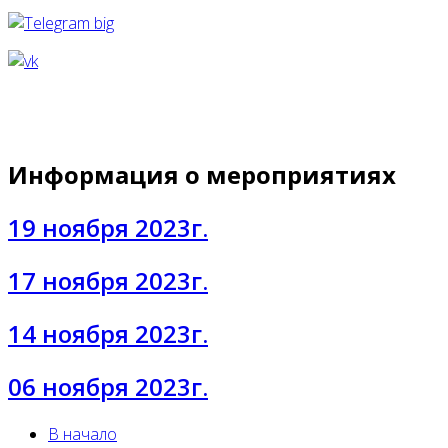
Информация о мероприятиях
19 ноября 2023г.
17 ноября 2023г.
14 ноября 2023г.
06 ноября 2023г.
В начало