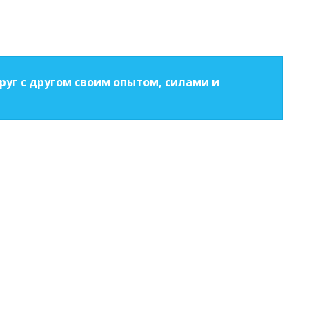
уг с другом своим опытом, силами и