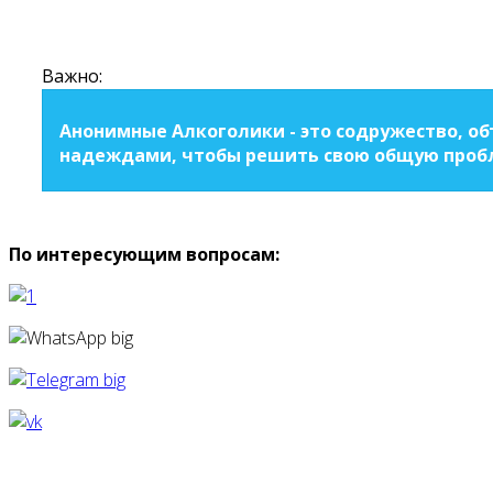
Важно:
Анонимные Алкоголики - это содружество, о
надеждами, чтобы решить свою общую пробл
По интересующим вопросам: