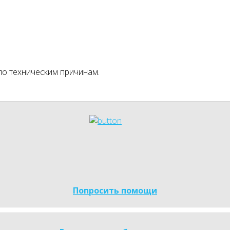
по техническим причинам.
Попросить помощи