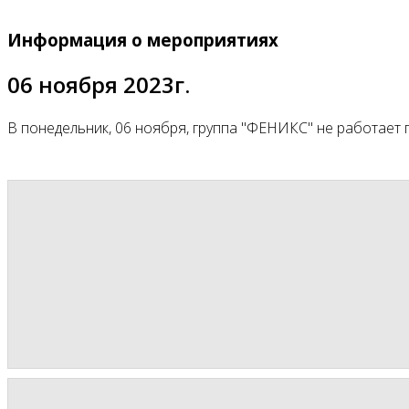
Информация о мероприятиях
06 ноября 2023г.
В понедельник, 06 ноября, группа "ФЕНИКС" не работает 