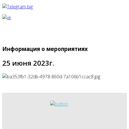
Информация о мероприятиях
25 июня 2023г.