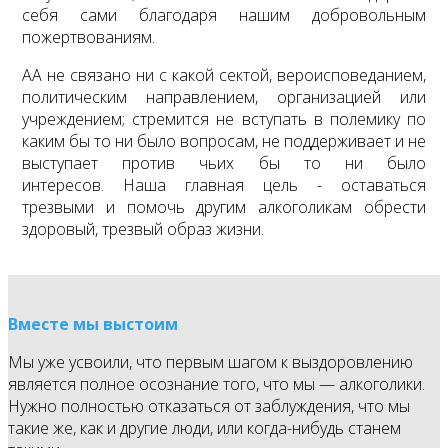
себя сами благодаря нашим добровольным
пожертвованиям.
АА не связано ни с какой сектой, вероисповеданием,
политическим направлением, организацией или
учреждением; стремится не вступать в полемику по
каким бы то ни было вопросам, не поддерживает и не
выступает против чьих бы то ни было
интересов. Наша главная цель - оставаться
трезвыми и помочь другим алкоголикам обрести
здоровый, трезвый образ жизни.
Вместе мы выстоим
Мы уже усвоили, что первым шагом к выздоровлению
является полное осознание того, что мы — алкоголики.
Нужно полностью отказаться от заблуждения, что мы
такие же, как и другие люди, или когда-нибудь станем