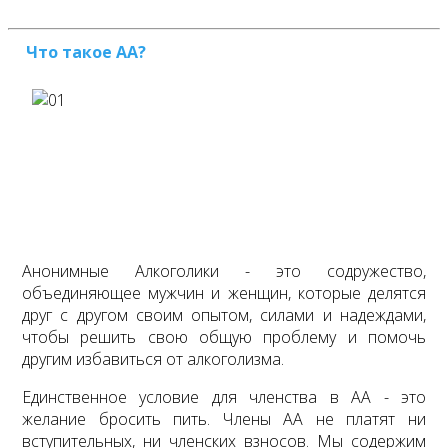
Что такое АА?
Анонимные Алкоголики - это содружество,
объединяющее мужчин и женщин, которые делятся
друг с другом своим опытом, силами и надеждами,
чтобы решить свою общую проблему и помочь
другим избавиться от алкоголизма.
Единственное условие для членства в АА - это
желание бросить пить. Члены АА не платят ни
вступительных, ни членских взносов. Мы содержим