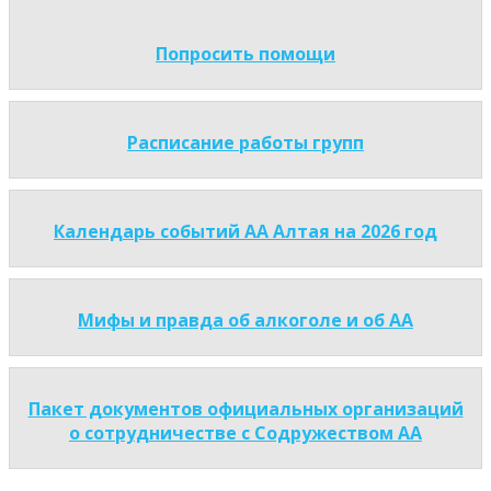
Попросить помощи
Расписание работы групп
Календарь событий АА Алтая на 2026 год
Мифы и правда об алкоголе и об АА
Пакет документов официальных организаций
о сотрудничестве с Содружеством АА