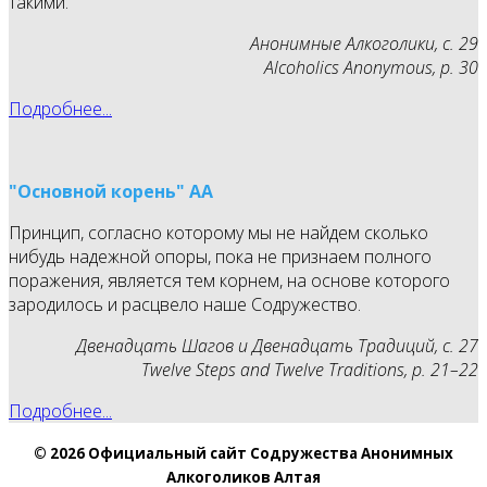
такими.
Анонимные Алкоголики, с. 29
Alcoholics Anonymous, p. 30
Подробнее...
"Основной корень" АА
Принцип, согласно которому мы не найдем сколько
нибудь надежной опоры, пока не признаем полного
поражения, является тем корнем, на основе которого
зародилось и расцвело наше Содружество.
Двенадцать Шагов и Двенадцать Традиций, с. 27
Twelve Steps and Twelve Traditions, p. 21–22
Подробнее...
© 2026 Официальный сайт Содружества Анонимных
Алкоголиков Алтая