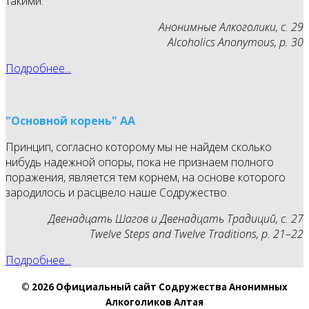
такими.
Анонимные Алкоголики, с. 29
Alcoholics Anonymous, p. 30
Подробнее...
"Основной корень" АА
Принцип, согласно которому мы не найдем сколько
нибудь надежной опоры, пока не признаем полного
поражения, является тем корнем, на основе которого
зародилось и расцвело наше Содружество.
Двенадцать Шагов и Двенадцать Традиций, с. 27
Twelve Steps and Twelve Traditions, p. 21–22
Подробнее...
© 2026 Официальный сайт Содружества Анонимных
Алкоголиков Алтая