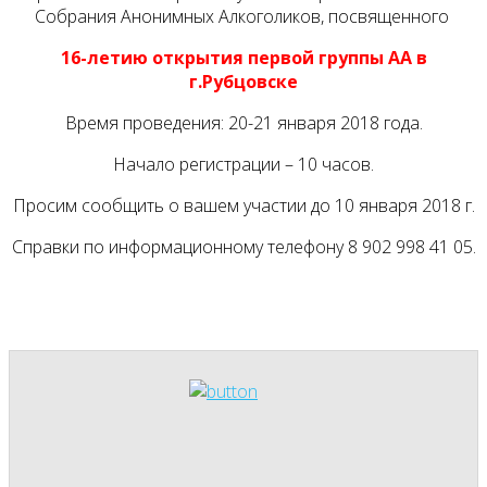
Собрания Анонимных Алкоголиков, посвященного
16-летию открытия первой группы АА в
г.Рубцовске
Время проведения: 20-21 января 2018 года.
Начало регистрации – 10 часов.
Просим сообщить о вашем участии до 10 января 2018 г.
Справки по информационному телефону 8 902 998 41 05.