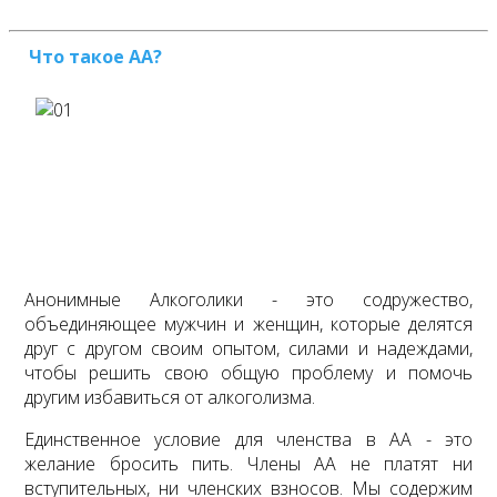
Что такое АА?
Анонимные Алкоголики - это содружество,
объединяющее мужчин и женщин, которые делятся
друг с другом своим опытом, силами и надеждами,
чтобы решить свою общую проблему и помочь
другим избавиться от алкоголизма.
Единственное условие для членства в АА - это
желание бросить пить. Члены АА не платят ни
вступительных, ни членских взносов. Мы содержим