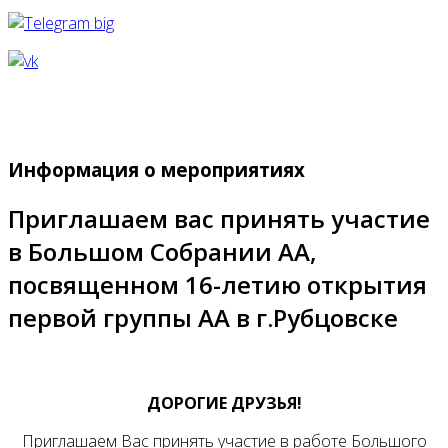
Информация о мероприятиях
Приглашаем вас принять участие
в Большом Собрании АА,
посвященном 16-летию открытия
первой группы АА в г.Рубцовске
ДОРОГИЕ ДРУЗЬЯ!
Приглашаем Вас принять участие в работе Большого